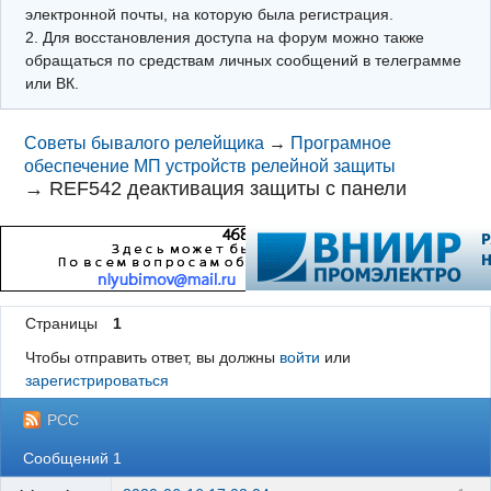
электронной почты, на которую была регистрация.
2. Для восстановления доступа на форум можно также
обращаться по средствам личных сообщений в телеграмме
или ВК.
Советы бывалого релейщика
→
Програмное
обеспечение МП устройств релейной защиты
→
REF542 деактивация защиты с панели
Страницы
1
Чтобы отправить ответ, вы должны
войти
или
зарегистрироваться
РСС
Сообщений 1