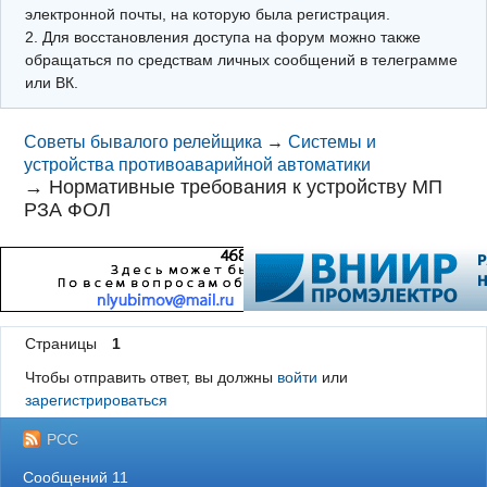
электронной почты, на которую была регистрация.
2. Для восстановления доступа на форум можно также
обращаться по средствам личных сообщений в телеграмме
или ВК.
Советы бывалого релейщика
→
Системы и
устройства противоаварийной автоматики
→
Нормативные требования к устройству МП
РЗА ФОЛ
Страницы
1
Чтобы отправить ответ, вы должны
войти
или
зарегистрироваться
РСС
Сообщений 11