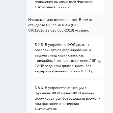
положения выключателя Фиксации
Отключения Линии ?
Насколько мне известно - нет. В том же
стандарте СО по ФОЛам (СТО
59012820.29.020.008-2018) указано:
5.2.5. В устройстве ФОЛ должны
обеспечиваться формирование и
выдача следующих сигналов:
- аварийный сигнал отключения ЛЭП до
ТАПВ заданной длительности без
выдержки времени (сигнал ФОЛ1);
5.8.6. В устройстве фиксации с
функцией ФОВ сигнал ФОВ должен
формироваться без выдержки времени
при фиксации отключения
выключателя.