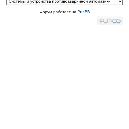
Форум работает на
PunBB