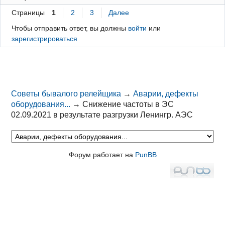
Страницы
1
2
3
Далее
Чтобы отправить ответ, вы должны
войти
или
зарегистрироваться
Советы бывалого релейщика
→
Аварии, дефекты
оборудования...
→
Снижение частоты в ЭС
02.09.2021 в результате разгрузки Ленингр. АЭС
Форум работает на
PunBB