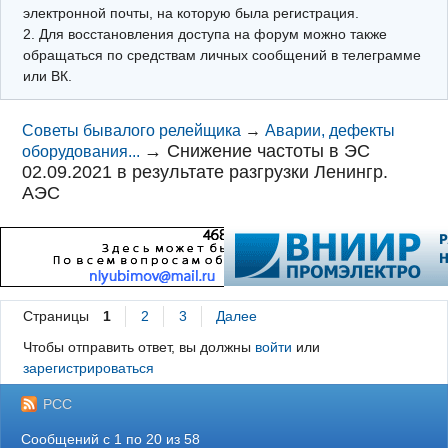
электронной почты, на которую была регистрация.
2. Для восстановления доступа на форум можно также
обращаться по средствам личных сообщений в телеграмме
или ВК.
Советы бывалого релейщика
→
Аварии, дефекты
→
Снижение частоты в ЭС
оборудования...
02.09.2021 в результате разгрузки Ленингр.
АЭС
Страницы
1
2
3
Далее
Чтобы отправить ответ, вы должны
войти
или
зарегистрироваться
РСС
Сообщений с 1 по 20 из 58