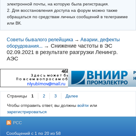
электронной почты, на которую была регистрация.
2. Для восстановления доступа на форум можно также
обращаться по средствам личных сообщений в телеграмме
или ВК.
Советы бывалого релейщика
→
Аварии, дефекты
→
Снижение частоты в ЭС
оборудования...
02.09.2021 в результате разгрузки Ленингр.
АЭС
Страницы
1
2
3
Далее
Чтобы отправить ответ, вы должны
войти
или
зарегистрироваться
РСС
Сообщений с 1 по 20 из 58