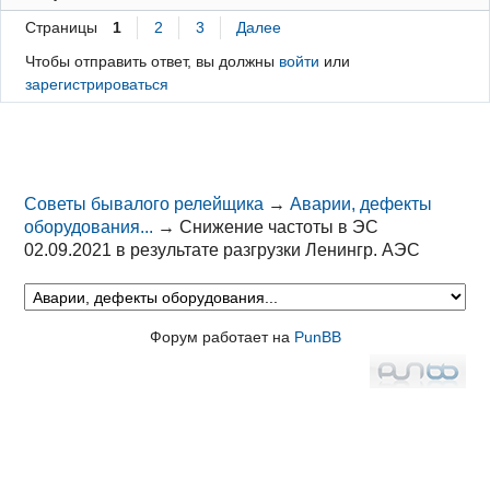
Страницы
1
2
3
Далее
Чтобы отправить ответ, вы должны
войти
или
зарегистрироваться
Советы бывалого релейщика
→
Аварии, дефекты
оборудования...
→
Снижение частоты в ЭС
02.09.2021 в результате разгрузки Ленингр. АЭС
Форум работает на
PunBB