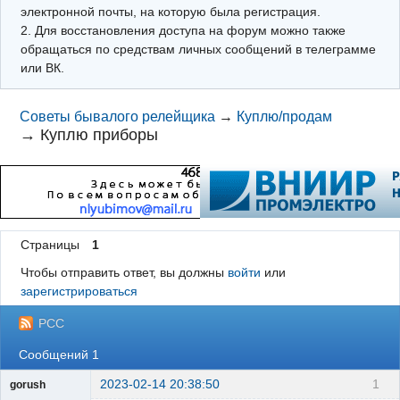
электронной почты, на которую была регистрация.
2. Для восстановления доступа на форум можно также
обращаться по средствам личных сообщений в телеграмме
или ВК.
Советы бывалого релейщика
→
Куплю/продам
→
Куплю приборы
Страницы
1
Чтобы отправить ответ, вы должны
войти
или
зарегистрироваться
РСС
Сообщений 1
2023-02-14 20:38:50
1
gorush