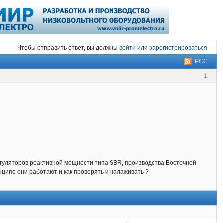
Чтобы отправить ответ, вы должны
войти
или
зарегистрироваться
РСС
1
егуляторов реактивной мощности типа SBR, производства Восточной
нципе они работают и как проверять и налаживать ?