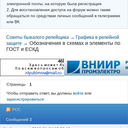
электронной почты, на которую была регистрация.
2. Для восстановления доступа на форум можно также
обращаться по средствам личных сообщений в телеграмме
или ВК.
Советы бывалого релейщика
→
Графика в релейной
→
Обозначения в схемах и элементы по
защите
ГОСТ и ЕСКД
Страницы
1
Чтобы отправить ответ, вы должны
войти
или
зарегистрироваться
РСС
Сообщений 3