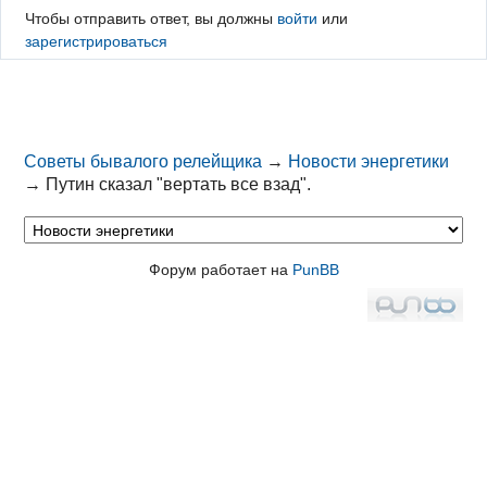
Чтобы отправить ответ, вы должны
войти
или
зарегистрироваться
Советы бывалого релейщика
→
Новости энергетики
→
Путин сказал "вертать все взад".
Форум работает на
PunBB