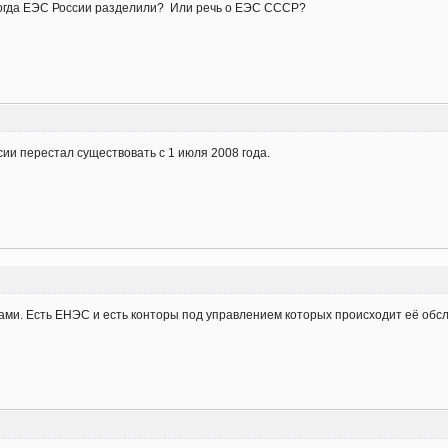
 когда ЕЭС России разделили? Или речь о ЕЭС СССР?
сии перестал существовать с 1 июля 2008 года.
рами. Есть ЕНЭС и есть конторы под управлением которых происходит её обс