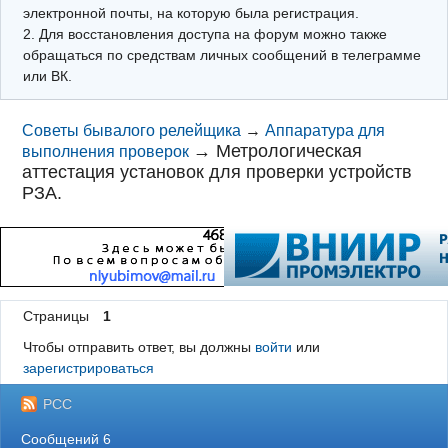
электронной почты, на которую была регистрация.
2. Для восстановления доступа на форум можно также
обращаться по средствам личных сообщений в телеграмме
или ВК.
Советы бывалого релейщика
→
Аппаратура для
→
Метрологическая
выполнения проверок
аттестация установок для проверки устройств
РЗА.
Страницы
1
Чтобы отправить ответ, вы должны
войти
или
зарегистрироваться
РСС
Сообщений 6