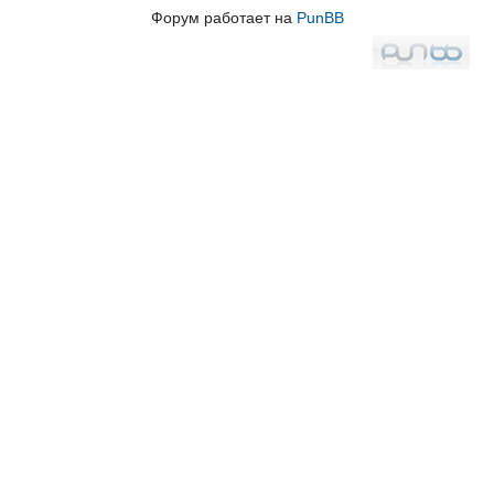
Форум работает на
PunBB