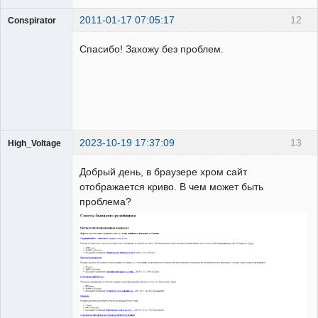
2011-01-17 07:05:17
12
Conspirator
Пользователь
Спасибо! Захожу без проблем.
Неактивен
2023-10-19 17:37:09
13
High_Voltage
Добрый день, в браузере хром сайт
отображается криво. В чем может быть
проблема?
Пользователь
Неактивен