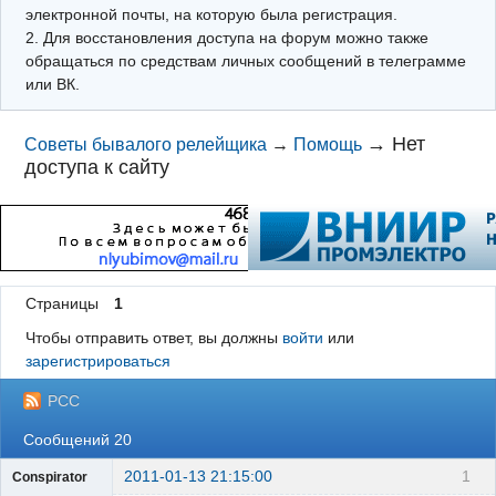
электронной почты, на которую была регистрация.
2. Для восстановления доступа на форум можно также
обращаться по средствам личных сообщений в телеграмме
или ВК.
→
Нет
Советы бывалого релейщика
→
Помощь
доступа к сайту
Страницы
1
Чтобы отправить ответ, вы должны
войти
или
зарегистрироваться
РСС
Сообщений 20
2011-01-13 21:15:00
1
Conspirator