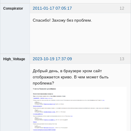
2011-01-17 07:05:17
12
Conspirator
Пользователь
Спасибо! Захожу без проблем.
Неактивен
2023-10-19 17:37:09
13
High_Voltage
Добрый день, в браузере хром сайт
отображается криво. В чем может быть
проблема?
Пользователь
Неактивен