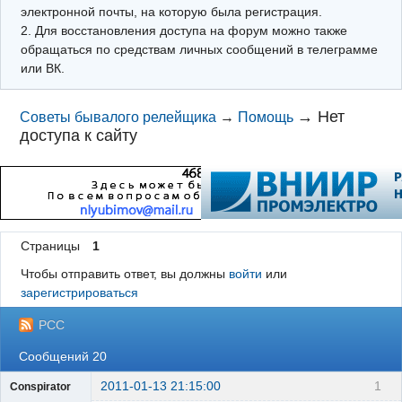
электронной почты, на которую была регистрация.
2. Для восстановления доступа на форум можно также
обращаться по средствам личных сообщений в телеграмме
или ВК.
→
Нет
Советы бывалого релейщика
→
Помощь
доступа к сайту
Страницы
1
Чтобы отправить ответ, вы должны
войти
или
зарегистрироваться
РСС
Сообщений 20
2011-01-13 21:15:00
1
Conspirator