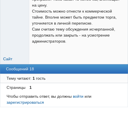
на цену.
Стоимость можно отнести к коммерческой
тайне. Вполне может быть предметом торга,
уточняется в личной переписке.
Сам считаю тему обсуждения исчерпанной,
продолжать или закрыть - на усмотрение
администраторов.
Сайт
Сообщений 18
Тему читают:
1
гость
Страницы
1
Чтобы отправить ответ, вы должны
войти
или
зарегистрироваться