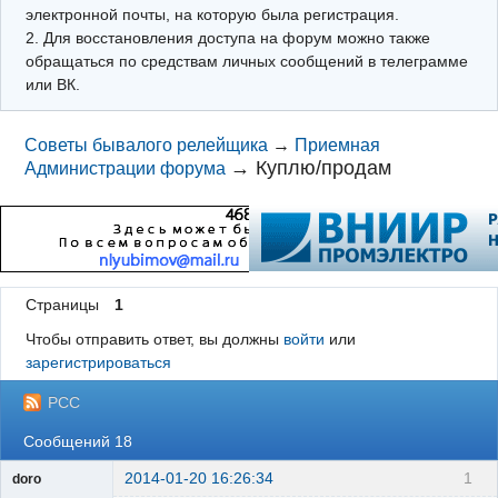
электронной почты, на которую была регистрация.
2. Для восстановления доступа на форум можно также
обращаться по средствам личных сообщений в телеграмме
или ВК.
Советы бывалого релейщика
→
Приемная
→
Куплю/продам
Администрации форума
Страницы
1
Чтобы отправить ответ, вы должны
войти
или
зарегистрироваться
РСС
Сообщений 18
2014-01-20 16:26:34
1
doro