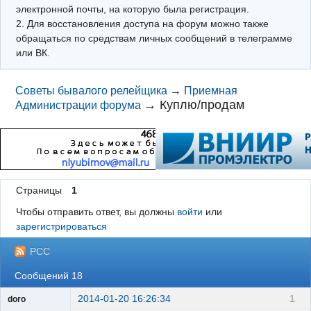
электронной почты, на которую была регистрация.
2. Для восстановления доступа на форум можно также
обращаться по средствам личных сообщений в телеграмме
или ВК.
Советы бывалого релейщика
→
Приемная
→
Куплю/продам
Администрации форума
Страницы
1
Чтобы отправить ответ, вы должны
войти
или
зарегистрироваться
РСС
Сообщений 18
2014-01-20 16:26:34
1
doro