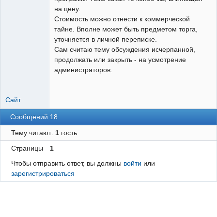
на цену.
Стоимость можно отнести к коммерческой
тайне. Вполне может быть предметом торга,
уточняется в личной переписке.
Сам считаю тему обсуждения исчерпанной,
продолжать или закрыть - на усмотрение
администраторов.
Сайт
Сообщений 18
Тему читают:
1
гость
Страницы
1
Чтобы отправить ответ, вы должны
войти
или
зарегистрироваться