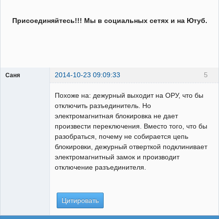
Присоединяйтесь!!! Мы в социальных сетях и на Ютуб.
2014-10-23 09:09:33
5
Саня
Пользователь
Похоже на: дежурный выходит на ОРУ, что бы
Неактивен
отключить разъединитель. Но
электромагнитная блокировка не дает
произвести переключения. Вместо того, что бы
разобраться, почему не собирается цепь
блокировки, дежурный отверткой подклинивает
электромагнитный замок и производит
отключение разъединителя.
Цитировать