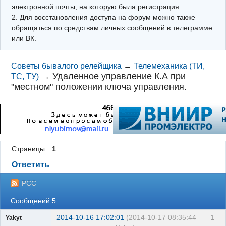
электронной почты, на которую была регистрация.
2. Для восстановления доступа на форум можно также
обращаться по средствам личных сообщений в телеграмме
или ВК.
Советы бывалого релейщика
→
Телемеханика (ТИ,
→
Удаленное управление К.А при
ТС, ТУ)
"местном" положении ключа управления.
Страницы
1
Ответить
РСС
Сообщений 5
2014-10-16 17:02:01
(2014-10-17 08:35:44
1
Yakyt