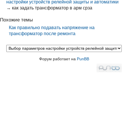
настройки устройств релейной защиты и автоматики
→
как задать трансформатор в арм срза
Похожие темы
Как правильно подавать напряжение на
трансформатор после ремонта
Форум работает на
PunBB