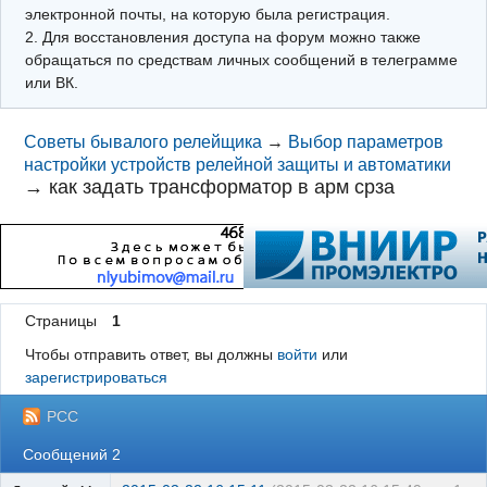
электронной почты, на которую была регистрация.
2. Для восстановления доступа на форум можно также
обращаться по средствам личных сообщений в телеграмме
или ВК.
Советы бывалого релейщика
→
Выбор параметров
настройки устройств релейной защиты и автоматики
→
как задать трансформатор в арм срза
Страницы
1
Чтобы отправить ответ, вы должны
войти
или
зарегистрироваться
РСС
Сообщений 2