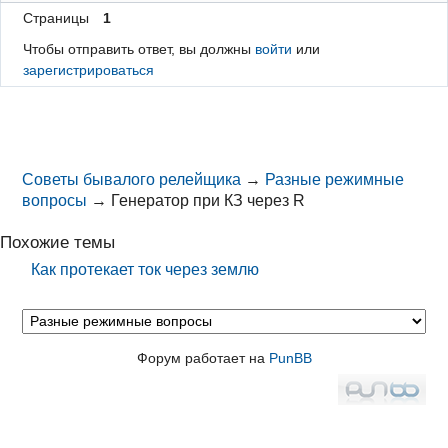
Страницы
1
Чтобы отправить ответ, вы должны
войти
или
зарегистрироваться
Советы бывалого релейщика
→
Разные режимные
вопросы
→
Генератор при КЗ через R
Похожие темы
Как протекает ток через землю
Форум работает на
PunBB