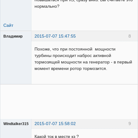
нормально?
Сайт
2015-07-07 15:47:55
8
Владимир
Пользователь
Похоже, что при постоянной мощности
Неактивен
турбины происходит наброс активной
тормозящей мощности на генератор - в первый
момент времени ротор тормозится.
2015-07-07 15:58:02
9
Windtalker315
Пользователь
Какой ток в месте кз ?
Неактивен