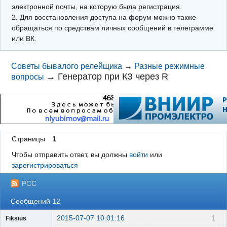
электронной почты, на которую была регистрация.
2. Для восстановления доступа на форум можно также
обращаться по средствам личных сообщений в телеграмме
или ВК.
Советы бывалого релейщика
→
Разные режимные
→
Генератор при КЗ через R
вопросы
Страницы
1
Чтобы отправить ответ, вы должны
войти
или
зарегистрироваться
РСС
Сообщений 12
2015-07-07 10:01:16
1
Fiksius