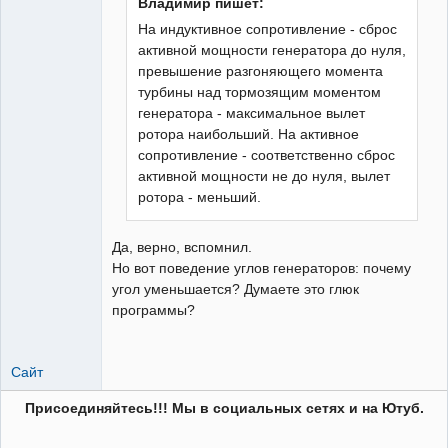
Владимир пишет:
На индуктивное сопротивление - сброс
активной мощности генератора до нуля,
превышение разгоняющего момента
турбины над тормозящим моментом
генератора - максимальное вылет
ротора наибольший. На активное
сопротивление - соответственно сброс
активной мощности не до нуля, вылет
ротора - меньший.
Да, верно, вспомнил.
Но вот поведение углов генераторов: почему
угол уменьшается? Думаете это глюк
программы?
Сайт
Присоединяйтесь!!! Мы в социальных сетях и на Ютуб.