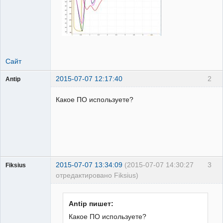
Сайт
2015-07-07 12:17:40
2
Antip
Пользователь
Какое ПО используете?
Неактивен
2015-07-07 13:34:09
(2015-07-07 14:30:27
3
Fiksius
отредактировано Fiksius)
Пользователь
Неактивен
Antip пишет:
Какое ПО используете?