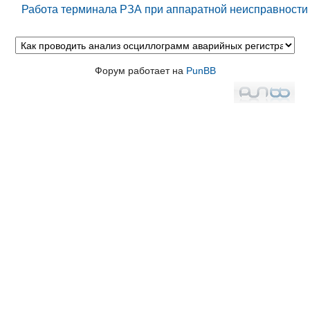
Работа терминала РЗА при аппаратной неисправности
Форум работает на
PunBB