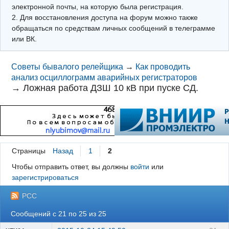
электронной почты, на которую была регистрация.
2. Для восстановления доступа на форум можно также
обращаться по средствам личных сообщений в телеграмме
или ВК.
Советы бывалого релейщика
→
Как проводить
анализ осциллограмм аварийных регистраторов
→
Ложная работа ДЗШ 10 кВ при пуске СД.
Страницы
Назад
1
2
Чтобы отправить ответ, вы должны
войти
или
зарегистрироваться
РСС
Сообщений с 21 по 25 из 25