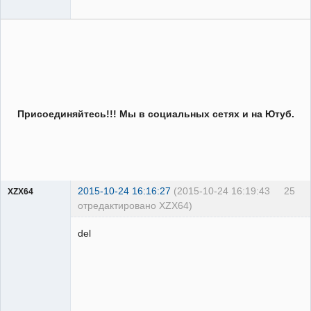
Присоединяйтесь!!! Мы в социальных сетях и на Ютуб.
2015-10-24 16:16:27
(2015-10-24 16:19:43
25
XZX64
отредактировано XZX64)
Пользователь
del
Неактивен