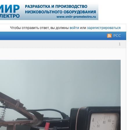
Чтобы отправить ответ, вы должны
войти
или
зарегистрироваться
РСС
1