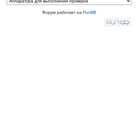
Форум работает на
PunBB