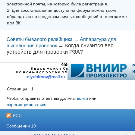
электронной почты, на которую была регистрация.
2. Для восстановления доступа на форум можно также
обращаться по средствам личных сообщений в телеграмме
или ВК.
Советы бывалого релейщика
→
Аппаратура для
→
Когда снизится вес
выполнения проверок
устройств для проверки РЗА?
Страницы
1
Чтобы отправить ответ, вы должны
войти
или
зарегистрироваться
РСС
Сообщений 19