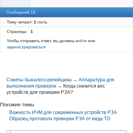
Сообщений 19
Тему читают:
1
гость
Страницы
1
Чтобы отправить ответ, вы должны
войти
или
зарегистрироваться
Советы бывалого релейщика
→
Аппаратура для
выполнения проверок
→
Когда снизится вес
устройств для проверки РЗА?
Похожие темы
Важность ИЧМ для современных устройств РЗА
Образец протокола проверки РЗА от вида ТО