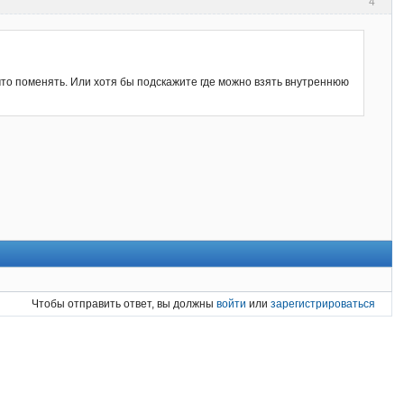
4
что поменять. Или хотя бы подскажите где можно взять внутреннюю
Чтобы отправить ответ, вы должны
войти
или
зарегистрироваться