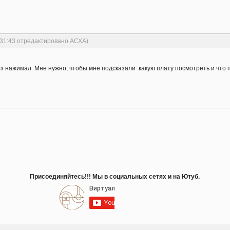
:31:43 отредактировано АСХА)
аз нажимал. Мне нужно, чтобы мне подсказали какую плату посмотреть и что 
Присоединяйтесь!!! Мы в социальных сетях и на Ютуб.