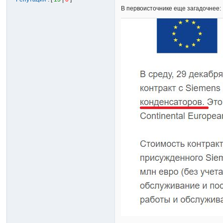
В первоисточнике еще загадочнее: