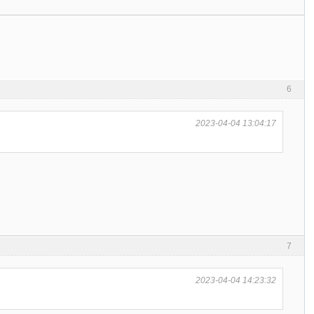
6
2023-04-04 13:04:17
7
2023-04-04 14:23:32