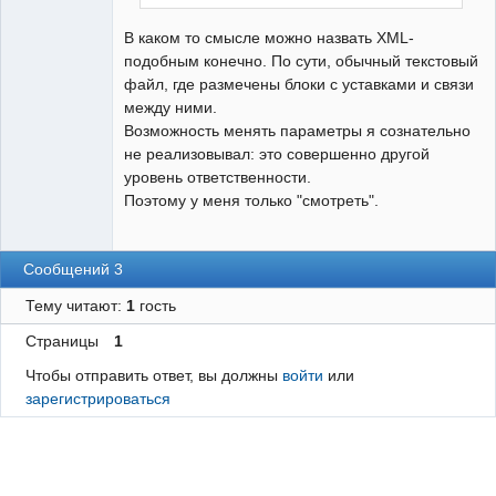
В каком то смысле можно назвать XML-
подобным конечно. По сути, обычный текстовый
файл, где размечены блоки с уставками и связи
между ними.
Возможность менять параметры я сознательно
не реализовывал: это совершенно другой
уровень ответственности.
Поэтому у меня только "смотреть".
Сообщений 3
Тему читают:
1
гость
Страницы
1
Чтобы отправить ответ, вы должны
войти
или
зарегистрироваться