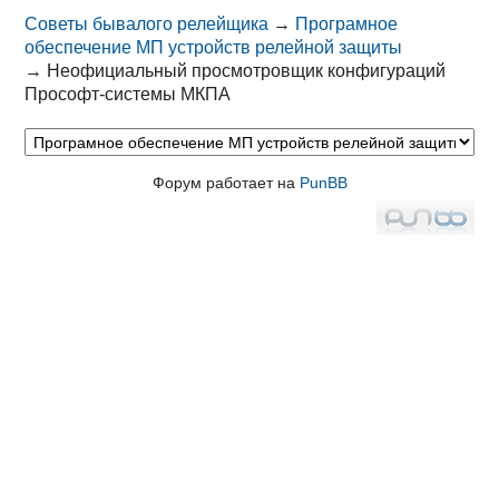
Советы бывалого релейщика
→
Програмное
обеспечение МП устройств релейной защиты
→
Неофициальный просмотровщик конфигураций
Прософт-системы МКПА
Форум работает на
PunBB