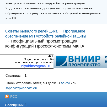
электронной почты, на которую была регистрация.
2. Для восстановления доступа на форум можно также
обращаться по средствам личных сообщений в телеграмме
или ВК.
Советы бывалого релейщика
→
Програмное
обеспечение МП устройств релейной защиты
→
Неофициальный просмотровщик
конфигураций Прософт-системы МКПА
Страницы
1
Чтобы отправить ответ, вы должны
войти
или
зарегистрироваться
РСС
Сообщений 3