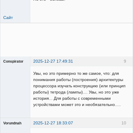
Сайт
2025-12-27 17:49:31
9
Conspirator
Пользователь
Увы, но это примерно то же самое, что: для
Неактивен
понимания работы (построения) архитектуры
процессора изучать конструкцию (или принцип
работы) тетрода (лампы).... Увы, но это уже
история... Для работы с современными
устройствами может это и необязательно.....
2025-12-27 18:33:07
10
Vorundnah
Пользователь