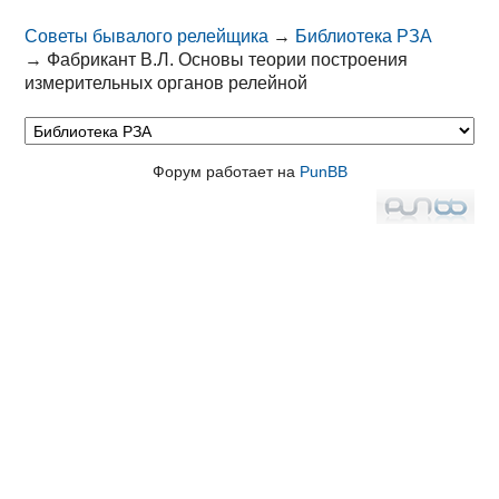
Советы бывалого релейщика
→
Библиотека РЗА
→
Фабрикант В.Л. Основы теории построения
измерительных органов релейной
Форум работает на
PunBB