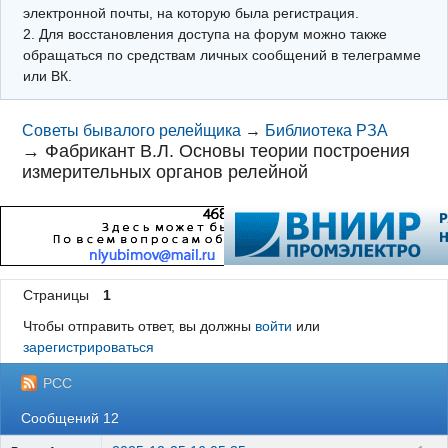
электронной почты, на которую была регистрация.
2. Для восстановления доступа на форум можно также
обращаться по средствам личных сообщений в телеграмме
или ВК.
Советы бывалого релейщика
→
Библиотека РЗА
→
Фабрикант В.Л. Основы теории построения
измерительных органов релейной
Страницы
1
Чтобы отправить ответ, вы должны
войти
или
зарегистрироваться
РСС
Сообщений 12