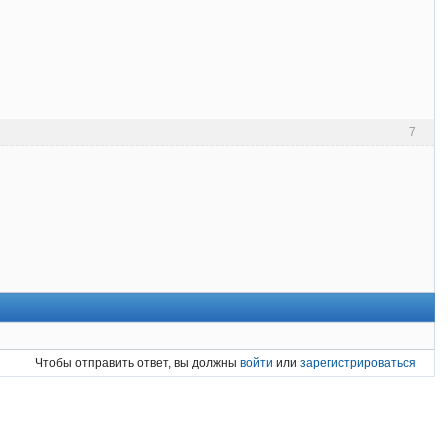
7
Чтобы отправить ответ, вы должны
войти
или
зарегистрироваться