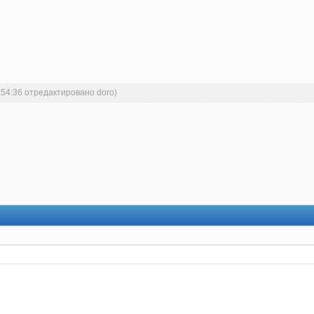
:54:36 отредактировано doro)