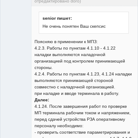
отредактировано doro)
свободный
художник
Неактивен
senior пишет:
Не очень понятен Ваш скепсис
Поясняю в применении к МПЗ:
4.2.3. Работы по пунктам 4.1.10 - 4.1.22
наладки выполняются наладочной
организацией под контролем принимающей
стороны.
4.2.4. Работы по пунктам 4.1.23, 4.1.24 наладки
выполняются принимающей стороной
совместно с наладочной организацией.
при наладке и вводе терминала в работу.
Далее:
4.1.24. После завершения работ по проверке
МП терминала рабочим током и напряжением,
перед сдачей устройства РЗА оперативному
персоналу необходимо:
- проверить соответствие параметрирования и