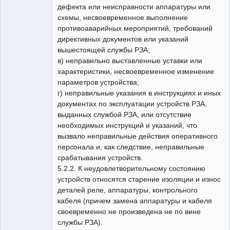
дефекта или неисправности аппаратуры или
схемы, несвоевременное выполнение
противоаварийных мероприятий, требований
директивных документов или указаний
вышестоящей службы РЗА;
в) неправильно выставленные уставки или
характеристики, несвоевременное изменение
параметров устройства;
г) неправильные указания в инструкциях и иных
документах по эксплуатации устройств РЗА,
выданных службой РЗА, или отсутствие
необходимых инструкций и указаний, что
вызвало неправильные действия оперативного
персонала и, как следствие, неправильные
срабатывания устройств.
5.2.2. К неудовлетворительному состоянию
устройств относятся старение изоляции и износ
деталей реле, аппаратуры, контрольного
кабеля (причем замена аппаратуры и кабеля
своевременно не произведена не по вине
службы РЗА).