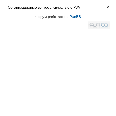
Форум работает на
PunBB