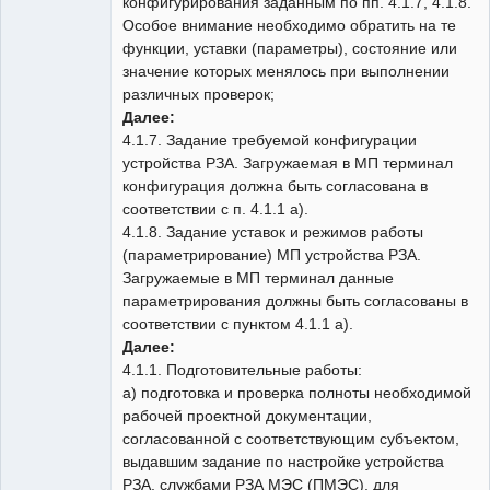
конфигурирования заданным по пп. 4.1.7, 4.1.8.
Особое внимание необходимо обратить на те
функции, уставки (параметры), состояние или
значение которых менялось при выполнении
различных проверок;
Далее:
4.1.7. Задание требуемой конфигурации
устройства РЗА. Загружаемая в МП терминал
конфигурация должна быть согласована в
соответствии с п. 4.1.1 а).
4.1.8. Задание уставок и режимов работы
(параметрирование) МП устройства РЗА.
Загружаемые в МП терминал данные
параметрирования должны быть согласованы в
соответствии с пунктом 4.1.1 а).
Далее:
4.1.1. Подготовительные работы:
а) подготовка и проверка полноты необходимой
рабочей проектной документации,
согласованной с соответствующим субъектом,
выдавшим задание по настройке устройства
РЗА, службами РЗА МЭС (ПМЭС), для