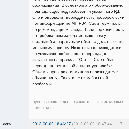
обслуживания. В основном это - оборудование,
подпадающее под требования указанного РД.
Оно и определит периодичность проверок, если
нет информации по МП РЗА. Сами терминалы -
по рекомендациям завода. Если периодичность
по требованиям завода меньше, чем у
остальной аппаратуры ячейки, то делать все по
меньшему периоду. Некоторые производители
не указывают собственного периода, а
ссылаются на правила ТО и т.п. Стало быть
период - по остальной аппаратуре ячейки.
Объемы проверок терминала производители
обычно пишут. Так что не вижу большой
проблемы.
Будешь тише воды, не заметишь, как окажешься
ниже травы.
2013-06-06 18:46:27
(2013-06-06 18:47:44
7
doro