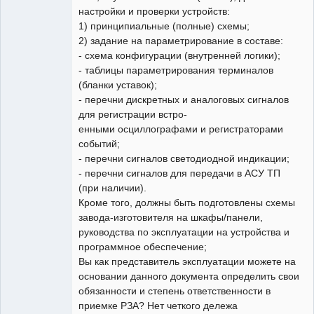
настройки и проверки устройств:
1) принципиальные (полные) схемы;
2) задание на параметрирование в составе:
- схема конфигурации (внутренней логики);
- таблицы параметрирования терминалов
(бланки уставок);
- перечни дискретных и аналоговых сигналов
для регистрации встро-
енными осциллографами и регистраторами
событий;
- перечни сигналов светодиодной индикации;
- перечни сигналов для передачи в АСУ ТП
(при наличии).
Кроме того, должны быть подготовлены схемы
завода-изготовителя на шкафы/панели,
руководства по эксплуатации на устройства и
программное обеспечение;
Вы как представитель эксплуатации можете на
основании данного документа определить свои
обязанности и степень ответственности в
приемке РЗА? Нет четкого дележа