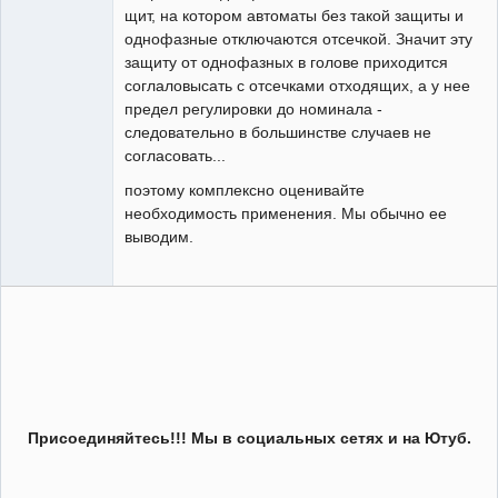
щит, на котором автоматы без такой защиты и
однофазные отключаются отсечкой. Значит эту
защиту от однофазных в голове приходится
соглаловысать с отсечками отходящих, а у нее
предел регулировки до номинала -
следовательно в большинстве случаев не
согласовать...
поэтому комплексно оценивайте
необходимость применения. Мы обычно ее
выводим.
Присоединяйтесь!!! Мы в социальных сетях и на Ютуб.