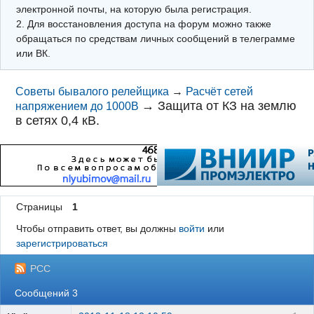
электронной почты, на которую была регистрация.
2. Для восстановления доступа на форум можно также
обращаться по средствам личных сообщений в телеграмме
или ВК.
Советы бывалого релейщика
→
Расчёт сетей
→
Защита от КЗ на землю
напряжением до 1000В
в сетях 0,4 кВ.
Страницы
1
Чтобы отправить ответ, вы должны
войти
или
зарегистрироваться
РСС
Сообщений 3