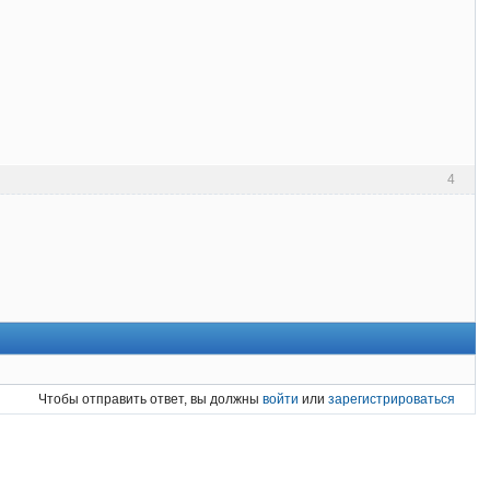
4
Чтобы отправить ответ, вы должны
войти
или
зарегистрироваться