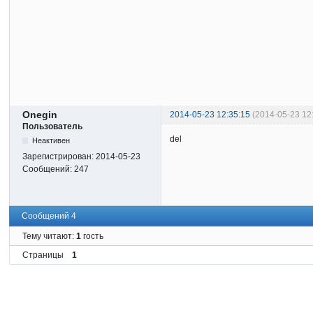
Onegin
2014-05-23 12:35:15
(2014-05-23 12
Пользователь
del
Неактивен
Зарегистрирован:
2014-05-23
Сообщений:
247
Сообщений 4
Тему читают:
1
гость
Страницы
1