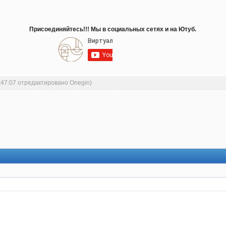
Присоединяйтесь!!! Мы в социальных сетях и на Ютуб.
:47:07 отредактировано Onegin)