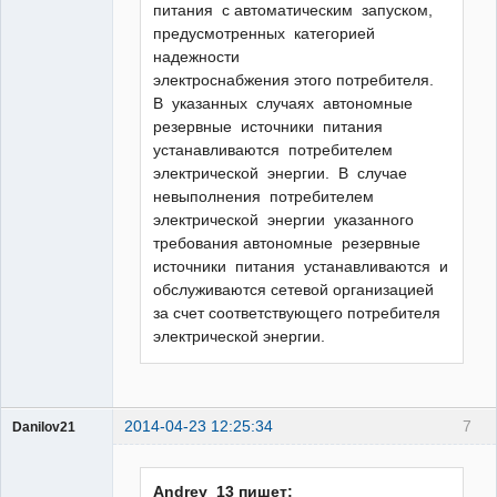
питания с автоматическим запуском,
предусмотренных категорией
надежности
электроснабжения этого потребителя.
В указанных случаях автономные
резервные источники питания
устанавливаются потребителем
электрической энергии. В случае
невыполнения потребителем
электрической энергии указанного
требования автономные резервные
источники питания устанавливаются и
обслуживаются сетевой организацией
за счет соответствующего потребителя
электрической энергии.
2014-04-23 12:25:34
7
Danilov21
Пользователь
Неактивен
Andrey_13 пишет: