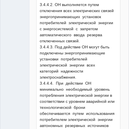
3.4.4.2. ОН выполняется путем
отключения всех электрических связей
энергопринимающих установок
потребителей электрической энергии
с энергосистемой с запретом
автоматического ввода резерва
отключенных связей.
3.4.4.3. Под действие ОН могут быть
подключены энергопринимающие
установки потребителей
электрической энергии всех
категорий надежности
электроснабжения.
3.4.4.4. При действии ОН
минимально необходимый уровень
потребления электрической энергии в
соответствии с уровнем аварийной или
технологической брони
обеспечивается путем использования
потребителем электрической энергии
автономных резервных источников