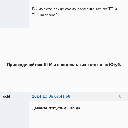
Вы имеете ввиду схему размещения по ТТ и
ТН, наверно?
Присоединяйтесь!!! Мы в социальных сетях и на Ютуб.
2014-10-06 07:41:58
6
gold_
Пользователь
Давайте допустим, что да.
Неактивен