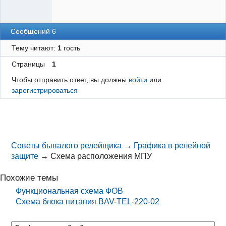
Сообщений 6
Тему читают:
1
гость
Страницы
1
Чтобы отправить ответ, вы должны
войти
или
зарегистрироваться
Советы бывалого релейщика
→
Графика в релейной
защите
→
Схема расположения МПУ
Похожие темы
Функциональная схема ФОВ
Схема блока питания BAV-TEL-220-02