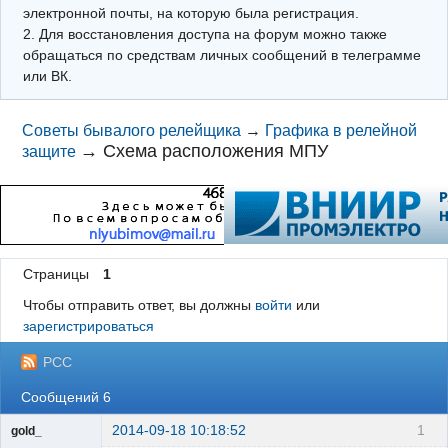
электронной почты, на которую была регистрация.
2. Для восстановления доступа на форум можно также
обращаться по средствам личных сообщений в телеграмме
или ВК.
Советы бывалого релейщика
→
Графика в релейной
→
Схема расположения МПУ
защите
Страницы
1
Чтобы отправить ответ, вы должны
войти
или
зарегистрироваться
РСС
Сообщений 6
2014-09-18 10:18:52
1
gold_