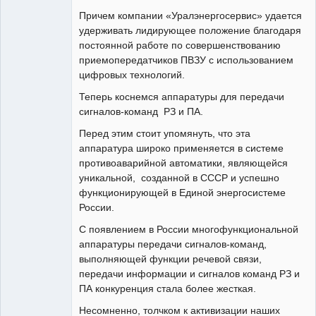
Причем компании «Уралэнергосервис» удается
удерживать лидирующее положение благодаря
постоянной работе по совершенствованию
приемопередатчиков ПВЗУ с использованием
цифровых технологий.
Теперь коснемся аппаратуры для передачи
сигналов-команд РЗ и ПА.
Перед этим стоит упомянуть, что эта
аппаратура широко применяется в системе
противоаварийной автоматики, являющейся
уникальной, созданной в СССР и успешно
функционирующей в Единой энергосистеме
России.
С появлением в России многофункциональной
аппаратуры передачи сигналов-команд,
выполняющей функции речевой связи,
передачи информации и сигналов команд РЗ и
ПА конкуренция стала более жесткая.
Несомненно, толчком к активизации наших