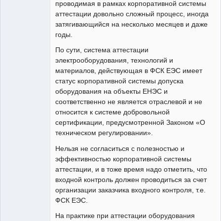
проводимая в рамках корпоративной системы
аттестации довольно сложный процесс, иногда
затягивающийся на несколько месяцев и даже
годы.
По сути, система аттестации
электрооборудования, технологий и
материалов, действующая в ФСК ЕЭС имеет
статус корпоративной системы допуска
оборудования на объекты ЕНЭС и
соответственно не является отраслевой и не
относится к системе добровольной
сертификации, предусмотренной Законом «О
техническом регулировании».
Нельзя не согласиться с полезностью и
эффективностью корпоративной системы
аттестации, и в тоже время надо отметить, что
входной контроль должен проводиться за счет
организации заказчика входного контроля, т.е.
ФСК ЕЭС.
На практике при аттестации оборудования