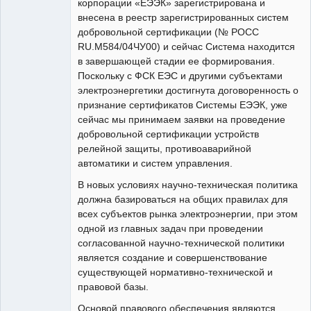
корпорации «ЕЭЭК» зарегистрирована и
внесена в реестр зарегистрированных систем
добровольной сертификации (№ РОСС
RU.M584/04ЧУ00) и сейчас Система находится
в завершающей стадии ее формирования.
Поскольку с ФСК ЕЭС и другими субъектами
электроэнергетики достигнута договоренность о
признание сертификатов Системы ЕЭЭК, уже
сейчас мы принимаем заявки на проведение
добровольной сертификации устройств
релейной защиты, противоаварийной
автоматики и систем управления.
В новых условиях научно-техническая политика
должна базироваться на общих правилах для
всех субъектов рынка электроэнергии, при этом
одной из главных задач при проведении
согласованной научно-технической политики
является создание и совершенствование
существующей нормативно-технической и
правовой базы.
Основой правового обеспечения являются