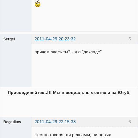
2011-04-29 20:23:32
5
Sergei
Пользователь
причем здесь ты? - я о "докладе"
Неактивен
Присоединяйтесь!!! Мы в социальных сетях и на Ютуб.
2011-04-29 22:15:33
6
Bogatikov
Пользователь
Честно говоря, ни рекламы, ни новых
Неактивен