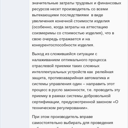
значительные затраты трудовых и финансовых
ресурсов несет производитель со всеми
вытекающими последствиями в виде
увеличения конечной стоимости изделия
(особенно, когда затраты на аттестацию
соизмеримы со стоимостью изделия), что в
свою очередь отражается и на
конкурентоспособности изделия.
Выход из сложившейся ситуации с
налаживанием оптимального процесса
отраслевой приемки таких сложных
интеллектуальных устройств как релейная
защита, противоаварийная автоматика и
системы управления один – направить этот
процесс в русло законности, т.е. проводить эту
приемку в рамках системы добровольной
сертификации, предусмотренной законом «О
техническом регулировании».
При этом производитель вправе
самостоятельно выбирать для проведения