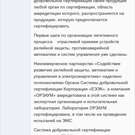
добровольной сертификации своей продукции
любой орган по сертификации, область
аккредитации которого, распространяется на
продукцию, которую предполагается
сертифицировать.
Первые шаги по организации легитимного
процесса отраслевой приемки устройств
релейной защиты, противоаварийной
автоматики и систем управления уже сделаны.
Некоммерческое партнерство «Содействие
развитию релейной защиты, автоматики и
управления в электроэнергетике» наделено
полномочиями Органа Системы добровольной
сертификации Корпорации «ЕЭЭК», а компания
«ОРЗАУМ» аккредитована в этой системе как
экспертная организация и испытательная
лаборатория. Лаборатория ОРЗАУМ
сертифицирована, в том числе на проведение
испытаний на ЭМС.
Система добровольной сертификации