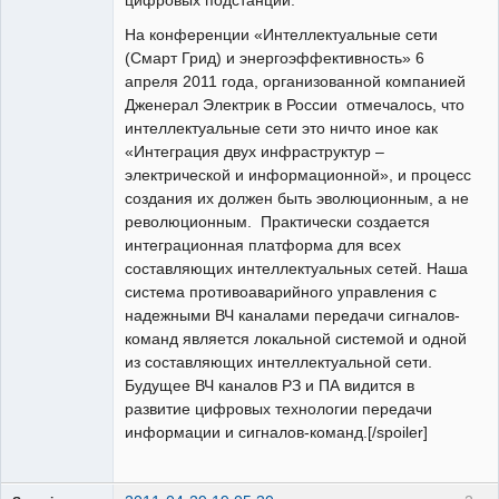
На конференции «Интеллектуальные сети
(Смарт Грид) и энергоэффективность» 6
апреля 2011 года, организованной компанией
Дженерал Электрик в России отмечалось, что
интеллектуальные сети это ничто иное как
«Интеграция двух инфраструктур –
электрической и информационной», и процесс
создания их должен быть эволюционным, а не
революционным. Практически создается
интеграционная платформа для всех
составляющих интеллектуальных сетей. Наша
система противоаварийного управления с
надежными ВЧ каналами передачи сигналов-
команд является локальной системой и одной
из составляющих интеллектуальной сети.
Будущее ВЧ каналов РЗ и ПА видится в
развитие цифровых технологии передачи
информации и сигналов-команд.[/spoiler]