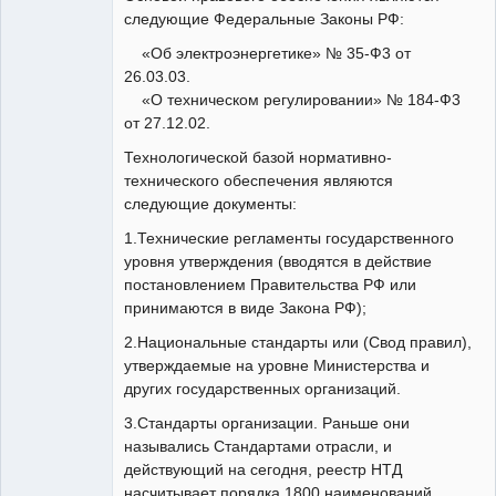
следующие Федеральные Законы РФ:
«Об электроэнергетике» № 35-Ф3 от
26.03.03.
«О техническом регулировании» № 184-Ф3
от 27.12.02.
Технологической базой нормативно-
технического обеспечения являются
следующие документы:
1.Технические регламенты государственного
уровня утверждения (вводятся в действие
постановлением Правительства РФ или
принимаются в виде Закона РФ);
2.Национальные стандарты или (Свод правил),
утверждаемые на уровне Министерства и
других государственных организаций.
3.Стандарты организации. Раньше они
назывались Стандартами отрасли, и
действующий на сегодня, реестр НТД
насчитывает порядка 1800 наименований.