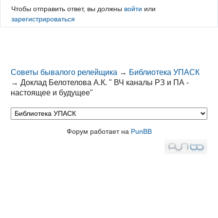
Чтобы отправить ответ, вы должны
войти
или
зарегистрироваться
Советы бывалого релейщика
→
Библиотека УПАСК
→
Доклад Белотелова А.К. " ВЧ каналы РЗ и ПА -
настоящее и будущее"
Форум работает на
PunBB