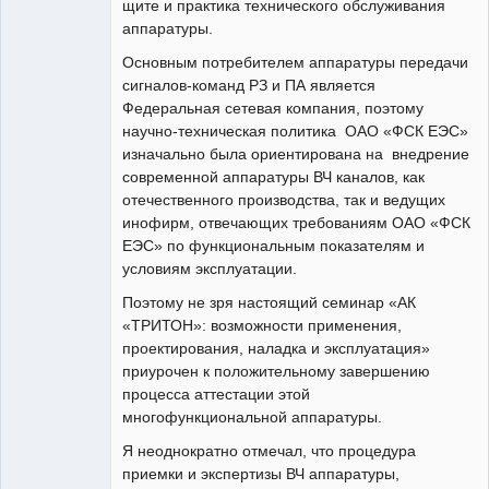
щите и практика технического обслуживания
аппаратуры.
Основным потребителем аппаратуры передачи
сигналов-команд РЗ и ПА является
Федеральная сетевая компания, поэтому
научно-техническая политика ОАО «ФСК ЕЭС»
изначально была ориентирована на внедрение
современной аппаратуры ВЧ каналов, как
отечественного производства, так и ведущих
инофирм, отвечающих требованиям ОАО «ФСК
ЕЭС» по функциональным показателям и
условиям эксплуатации.
Поэтому не зря настоящий семинар «АК
«ТРИТОН»: возможности применения,
проектирования, наладка и эксплуатация»
приурочен к положительному завершению
процесса аттестации этой
многофункциональной аппаратуры.
Я неоднократно отмечал, что процедура
приемки и экспертизы ВЧ аппаратуры,