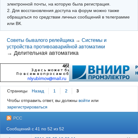
электронной почты, на которую была регистрация.
2. Для восстановления доступа на форум можно также
обращаться по средствам личных сообщений в телеграмме
или ВК.
Советы бывалого релейщика
→
Системы и
устройства противоаварийной автоматики
→
Делительная автоматика
Страницы
Назад
1
2
3
Чтобы отправить ответ, вы должны
войти
или
зарегистрироваться
РСС
Сообщений с 41 по 52 из 52