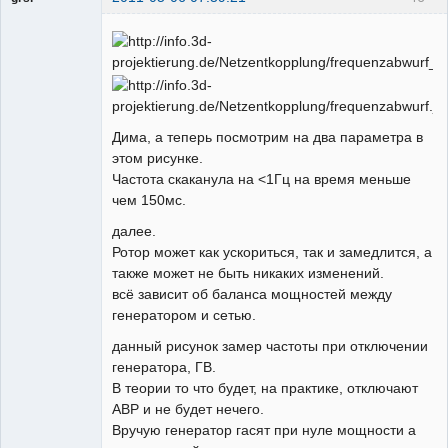
Администратор
Неактивен
Дима, а теперь посмотрим на два параметра в
этом рисунке.
Частота скаканула на <1Гц на время меньше
чем 150мс.
далее.
Ротор может как ускориться, так и замедлится, а
также может не быть никаких изменений.
всё зависит об баланса мощностей между
генератором и сетью.
данный рисунок замер частоты при отключении
генератора, ГВ.
В теории то что будет, на практике, отключают
АВР и не будет нечего.
Вручую генератор гасят при нуле мощности а