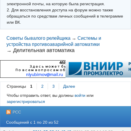
электронной почты, на которую была регистрация.
2. Для восстановления доступа на форум можно также
обращаться по средствам личных сообщений в телеграмме
или ВК.
Советы бывалого релейщика
→
Системы и
устройства противоаварийной автоматики
→
Делительная автоматика
Страницы
1
2
3
Далее
Чтобы отправить ответ, вы должны
войти
или
зарегистрироваться
РСС
Сообщений с 1 по 20 из 52