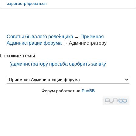
зарегистрироваться
Советы бывалого релейщика
→
Приемная
Администрации форума
→
Администратору
Похожие темы
(администратору просьба одобрить заявку
Форум работает на
PunBB