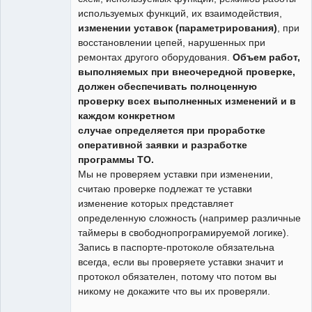
используемых функций, их взаимодействия,
изменении уставок (параметрирования)
, при
восстановлении цепей, нарушенных при
ремонтах другого оборудования.
Объем работ,
выполняемых при внеочередной проверке,
должен обеспечивать полноценную
проверку всех выполненных изменений и в
каждом конкретном
случае определяется при проработке
оперативной заявки и разработке
программы ТО.
Мы не проверяем уставки при изменении,
считаю проверке подлежат те уставки
изменение которых представляет
определенную сложность (например различные
таймеры в свободнопрограмируемой логике).
Запись в паспорте-протоколе обязательна
всегда, если вы проверяете уставки значит и
протокол обязателен, потому что потом вы
никому не докажите что вы их проверяли.