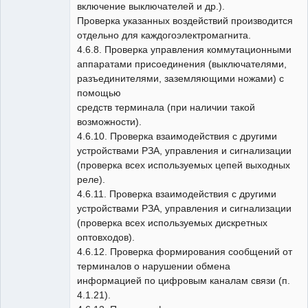
включение выключателей и др.).
Проверка указанных воздействий производится
отдельно для каждогоэлектромагнита.
4.6.8. Проверка управления коммутационными
аппаратами присоединения (выключателями,
разъединителями, заземляющими ножами) с
помощью
средств терминала (при наличии такой
возможности).
4.6.10. Проверка взаимодействия с другими
устройствами РЗА, управления и сигнализации
(проверка всех используемых цепей выходных
реле).
4.6.11. Проверка взаимодействия с другими
устройствами РЗА, управления и сигнализации
(проверка всех используемых дискретных
оптовходов).
4.6.12. Проверка формирования сообщений от
терминалов о нарушении обмена
информацией по цифровым каналам связи (п.
4.1.21).