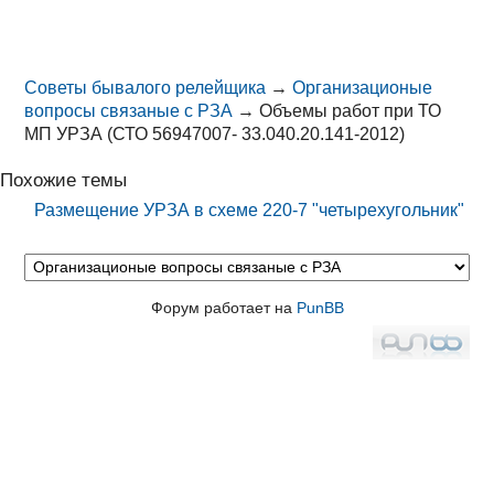
Советы бывалого релейщика
→
Организационые
вопросы связаные с РЗА
→
Объемы работ при ТО
МП УРЗА (СТО 56947007- 33.040.20.141-2012)
Похожие темы
Размещение УРЗА в схеме 220-7 "четырехугольник"
Форум работает на
PunBB