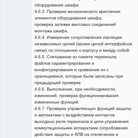
оборудования шкафа
4.6.3. Проверка механического крепления
элементов оборудования шкафа,
проверка затяжки винтовых соединений
монтажа шкафа.
4.6.4. Измерение сопротивления изоляции
независимых цепей (кроме цепей интерфейсов
связи) по отношению к корпусу и между собой:
4.6.5. Считывание из памяти терминала
файлов параметрирования и
конфигурирования и сравнение их с
хранящимися, которые были записаны при
предыдущей проверке.
4.6.6. Выполнение, при необходимости,
изменений, проверка функционирования
измененных функций.
4.6.7. Проверка управляющих функций защиты
и автоматики с воздействием контактов
выходных реле терминала в цепи управления
коммутационными аппаратами (опробование
действия защиты и АПВ на отключение и