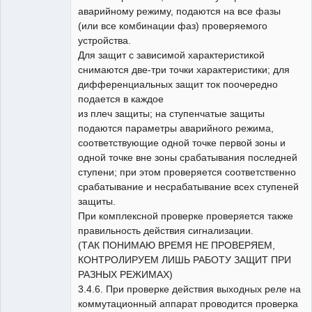
аварийному режиму, подаются на все фазы
(или все комбинации фаз) проверяемого
устройства.
Для защит с зависимой характеристикой
снимаются две-три точки характеристики; для
дифференциальных защит ток поочередно
подается в каждое
из плеч защиты; на ступенчатые защиты
подаются параметры аварийного режима,
соответствующие одной точке первой зоны и
одной точке вне зоны срабатывания последней
ступени; при этом проверяется соответственно
срабатывание и несрабатывание всех ступеней
защиты.
При комплексной проверке проверяется также
правильность действия сигнализации.
(ТАК ПОНИМАЮ ВРЕМЯ НЕ ПРОВЕРЯЕМ,
КОНТРОЛИРУЕМ ЛИШЬ РАБОТУ ЗАЩИТ ПРИ
РАЗНЫХ РЕЖИМАХ)
3.4.6. При проверке действия выходных реле на
коммутационный аппарат проводится проверка