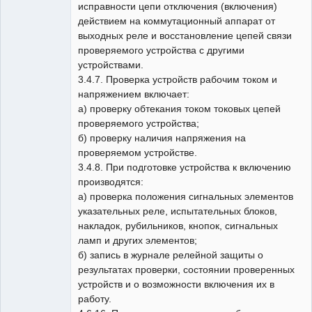
исправности цепи отключения (включения)
действием на коммутационный аппарат от
выходных реле и восстановление цепей связи
проверяемого устройства с другими
устройствами.
3.4.7. Проверка устройств рабочим током и
напряжением включает:
а) проверку обтекания током токовых цепей
проверяемого устройства;
б) проверку наличия напряжения на
проверяемом устройстве.
3.4.8. При подготовке устройства к включению
производятся:
а) проверка положения сигнальных элементов
указательных реле, испытательных блоков,
накладок, рубильников, кнопок, сигнальных
ламп и других элементов;
б) запись в журнале релейной защиты о
результатах проверки, состоянии проверенных
устройств и о возможности включения их в
работу.