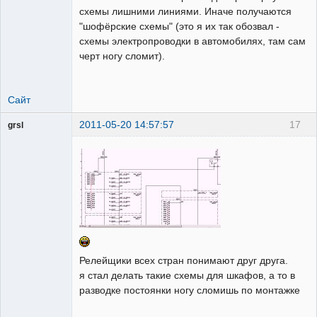
схемы лишними линиями. Иначе получаются
"шофёрские схемы" (это я их так обозвал -
схемы электропроводки в автомобилях, там сам
черт ногу сломит).
Сайт
2011-05-20 14:57:57
17
grsl
Администратор
Неактивен
Релейщики всех стран понимают друг друга.
я стал делать такие схемы для шкафов, а то в
разводке постоянки ногу сломишь по монтажке