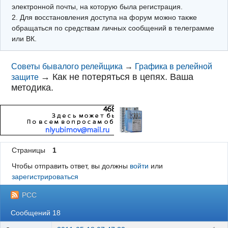
электронной почты, на которую была регистрация.
2. Для восстановления доступа на форум можно также
обращаться по средствам личных сообщений в телеграмме
или ВК.
Советы бывалого релейщика
→
Графика в релейной
→
Как не потеряться в цепях. Ваша
защите
методика.
Страницы
1
Чтобы отправить ответ, вы должны
войти
или
зарегистрироваться
РСС
Сообщений 18