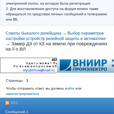
электронной почты, на которую была регистрация.
2. Для восстановления доступа на форум можно также
обращаться по средствам личных сообщений в телеграмме
или ВК.
Советы бывалого релейщика
→
Выбор параметров
настройки устройств релейной защиты и автоматики
→
Замер ДЗ от КЗ на землю при повреждениях
на //-х ВЛ
Страницы
1
Чтобы отправить ответ, вы должны
войти
или
зарегистрироваться
РСС
Сообщений 1