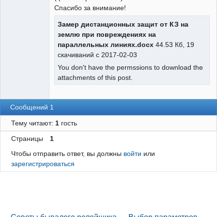
Спасибо за внимание!
Замер дистанционных защит от КЗ на
землю при повреждениях на
параллельных линиях.docx
44.53 Кб, 19
скачиваний с 2017-02-03
You don't have the permssions to download the
attachments of this post.
Сообщений 1
Тему читают:
1
гость
Страницы
1
Чтобы отправить ответ, вы должны
войти
или
зарегистрироваться