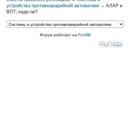
устройства противоаварийной автоматики
→
АЛАР и
ВПТ: надо ли?
Форум работает на
PunBB