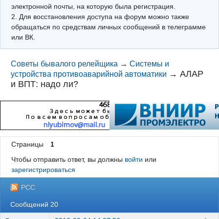
электронной почты, на которую была регистрация.
2. Для восстановления доступа на форум можно также
обращаться по средствам личных сообщений в телеграмме
или ВК.
Советы бывалого релейщика
→
Системы и
→
АЛАР
устройства противоаварийной автоматики
и ВПТ: надо ли?
Страницы
1
Чтобы отправить ответ, вы должны
войти
или
зарегистрироваться
РСС
Сообщений 20