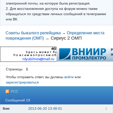
электронной почты, на которую была регистрация.
2. Для восстановления доступа на форум можно также
обращаться по средствам личных сообщений в телеграмме
или ВК.
Советы бывалого релейщика
→
Определение места
→
Сириус 2 ОМП
повреждения (ОМП)
Страницы
1
Чтобы отправить ответ, вы должны
войти
или
зарегистрироваться
РСС
Сообщений 19
2013-06-20 13:48:01
1
Rom