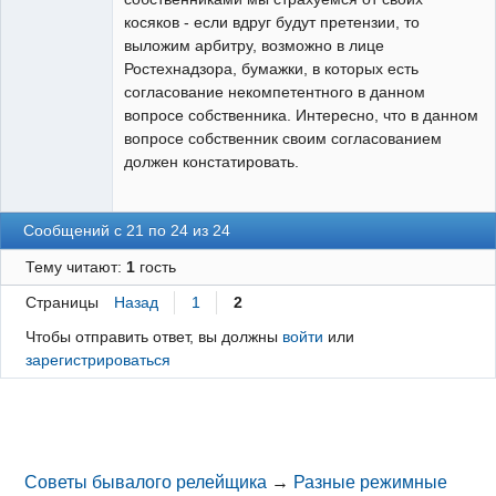
косяков - если вдруг будут претензии, то
выложим арбитру, возможно в лице
Ростехнадзора, бумажки, в которых есть
согласование некомпетентного в данном
вопросе собственника. Интересно, что в данном
вопросе собственник своим согласованием
должен констатировать.
Сообщений с 21 по 24 из 24
Тему читают:
1
гость
Страницы
Назад
1
2
Чтобы отправить ответ, вы должны
войти
или
зарегистрироваться
Советы бывалого релейщика
→
Разные режимные