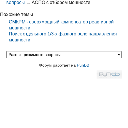
вопросы
→
АОПО с отбором мощности
Похожие темы
СМКРМ - сверхмощный компенсатор реактивной
мощности
Поиск отдельного 1/3-х фазного реле направления
мощности
Форум работает на
PunBB