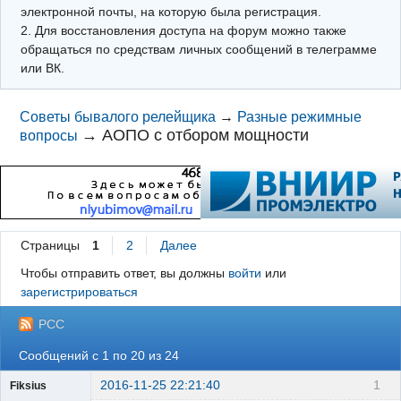
электронной почты, на которую была регистрация.
2. Для восстановления доступа на форум можно также
обращаться по средствам личных сообщений в телеграмме
или ВК.
Советы бывалого релейщика
→
Разные режимные
→
АОПО с отбором мощности
вопросы
Страницы
1
2
Далее
Чтобы отправить ответ, вы должны
войти
или
зарегистрироваться
РСС
Сообщений с 1 по 20 из 24
2016-11-25 22:21:40
1
Fiksius