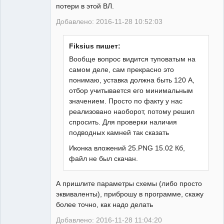
потери в этой ВЛ.
Добавлено: 2016-11-28 10:52:03
Fiksius пишет:
Вообще вопрос видится туповатым на
самом деле, сам прекрасно это
понимаю, уставка должна быть 120 А,
отбор учитывается его минимальным
значением. Просто по факту у нас
реализовано наоборот, потому решил
спросить. Для проверки наличия
подводных камней так сказать
Иконка вложений 25.PNG 15.02 Кб,
файл не был скачан.
А пришлите параметры схемы (либо просто
эквиваленты), приброшу в программе, скажу
более точно, как надо делать
Добавлено: 2016-11-28 11:04:20