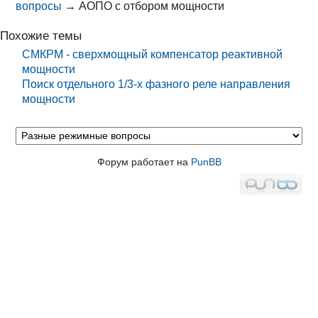
вопросы
→
АОПО с отбором мощности
Похожие темы
СМКРМ - сверхмощный компенсатор реактивной
мощности
Поиск отдельного 1/3-х фазного реле направления
мощности
Форум работает на
PunBB