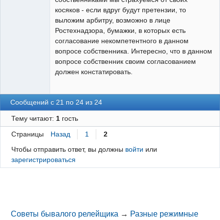
косяков - если вдруг будут претензии, то
выложим арбитру, возможно в лице
Ростехнадзора, бумажки, в которых есть
согласование некомпетентного в данном
вопросе собственника. Интересно, что в данном
вопросе собственник своим согласованием
должен констатировать.
Сообщений с 21 по 24 из 24
Тему читают:
1
гость
Страницы
Назад
1
2
Чтобы отправить ответ, вы должны
войти
или
зарегистрироваться
Советы бывалого релейщика
→
Разные режимные