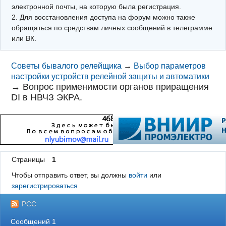
электронной почты, на которую была регистрация.
2. Для восстановления доступа на форум можно также
обращаться по средствам личных сообщений в телеграмме
или ВК.
Советы бывалого релейщика
→
Выбор параметров
настройки устройств релейной защиты и автоматики
→
Вопрос применимости органов приращения
DI в НВЧЗ ЭКРА.
Страницы
1
Чтобы отправить ответ, вы должны
войти
или
зарегистрироваться
РСС
Сообщений 1