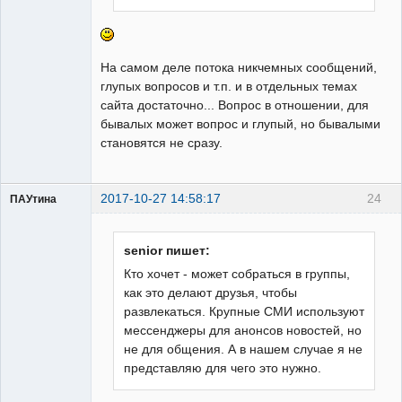
На самом деле потока никчемных сообщений,
глупых вопросов и т.п. и в отдельных темах
сайта достаточно... Вопрос в отношении, для
бывалых может вопрос и глупый, но бывалыми
становятся не сразу.
2017-10-27 14:58:17
24
ПАУтина
Пользователь
Неактивен
senior пишет:
Кто хочет - может собраться в группы,
как это делают друзья, чтобы
развлекаться. Крупные СМИ используют
мессенджеры для анонсов новостей, но
не для общения. А в нашем случае я не
представляю для чего это нужно.