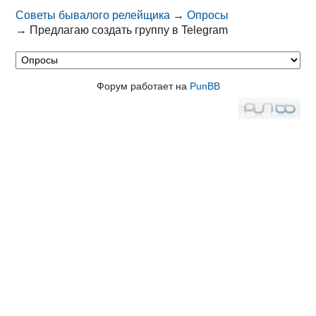
Советы бывалого релейщика
→
Опросы
→
Предлагаю создать группу в Telegram
Форум работает на
PunBB