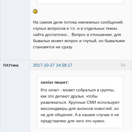
На самом деле потока никчемных сообщений,
глупых вопросов и т.п. и в отдельных темах
сайта достаточно... Вопрос в отношении, для
бывалых может вопрос и глупый, но бывалыми
становятся не сразу.
2017-10-27 14:58:17
24
ПАУтина
Пользователь
Неактивен
senior пишет:
Кто хочет - может собраться в группы,
как это делают друзья, чтобы
развлекаться. Крупные СМИ используют
мессенджеры для анонсов новостей, но
не для общения. А в нашем случае я не
представляю для чего это нужно.