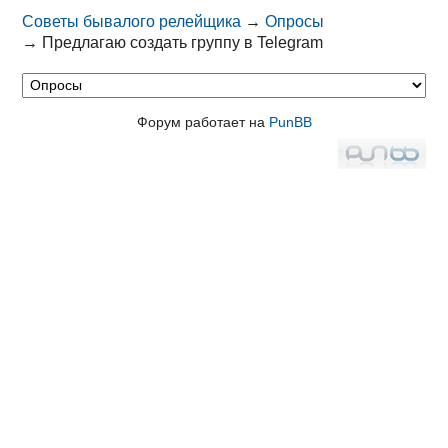
Советы бывалого релейщика
→
Опросы
→
Предлагаю создать группу в Telegram
Форум работает на
PunBB