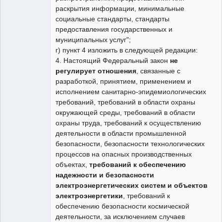
раскрытия информации, минимальные
социальные стандарты, стандарты
предоставления государственных и
муниципальных услуг";
г) пункт 4 изложить в следующей редакции:
4. Настоящий Федеральный закон
не
регулирует отношения
, связанные с
разработкой, принятием, применением и
исполнением санитарно-эпидемиологических
требований, требований в области охраны
окружающей среды, требований в области
охраны труда, требований к осуществлению
деятельности в области промышленной
безопасности, безопасности технологических
процессов на опасных производственных
объектах,
требований к обеспечению
надежности и безопасности
электроэнергетических систем и объектов
электроэнергетики
, требований к
обеспечению безопасности космической
деятельности, за исключением случаев