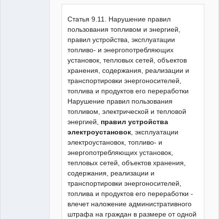
Статья 9.11. Нарушение правил
пользования топливом и энергией,
правил устройства, эксплуатации
топливо- и энергопотребляющих
установок, тепловых сетей, объектов
хранения, содержания, реализации и
транспортировки энергоносителей,
топлива и продуктов его переработки
Нарушение правил пользования
топливом, электрической и тепловой
энергией,
правил устройства
электроустановок
, эксплуатации
электроустановок, топливо- и
энергопотребляющих установок,
тепловых сетей, объектов хранения,
содержания, реализации и
транспортировки энергоносителей,
топлива и продуктов его переработки -
влечет наложение административного
штрафа на граждан в размере от одной