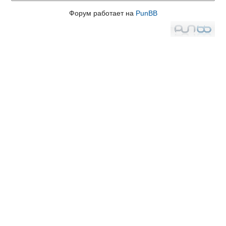
Форум работает на
PunBB