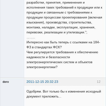
разработки, принятия, применения и
исполнения таких требований к продукции или к
продукции и связанным с требованиями к
продукции процессам проектирования (включая
изыскания), производства, строительства,
монтажа, наладки, эксплуатации, хранения,
перевозки, реализации и утилизации.";
……..
Интересно как быть теперь с ссылками на 184-
ФЗ в стандартах ФСК?
Чем регулируется требования к обеспечению
надежности и безопасности
электроэнергетических систем и объектов
электроэнергетики?
2011-12-15 20:32:23
12
doro
свободный
художник
Одобрям. Вот только бы к изменения исходный
Неактивен
документ приложить...