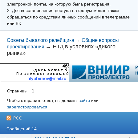
электронной почты, на которую была регистрация.
2. Для восстановления доступа на форум можно также
обращаться по средствам личных сообщений в телеграмме
или ВК.
Советы бывалого релейщика
→
Общие вопросы
→
НТД в условиях «дикого
проектирования
рынка»
Страницы
1
Чтобы отправить ответ, вы должны
войти
или
зарегистрироваться
РСС
Сообщений 14