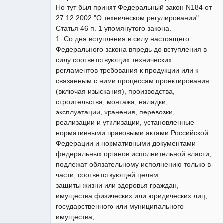
Но тут был принят Федеральный закон N184 от
27.12.2002 "О техническом регулировании".
Статья 46 п. 1 упомянутого закона.
1. Со дня вступления в силу настоящего
Федерального закона впредь до вступления в
силу соответствующих технических
регламентов требования к продукции или к
связанным с ними процессам проектирования
(включая изыскания), производства,
строительства, монтажа, наладки,
эксплуатации, хранения, перевозки,
реализации и утилизации, установленные
нормативными правовыми актами Российской
Федерации и нормативными документами
федеральных органов исполнительной власти,
подлежат обязательному исполнению только в
части, соответствующей целям:
защиты жизни или здоровья граждан,
имущества физических или юридических лиц,
государственного или муниципального
имущества;