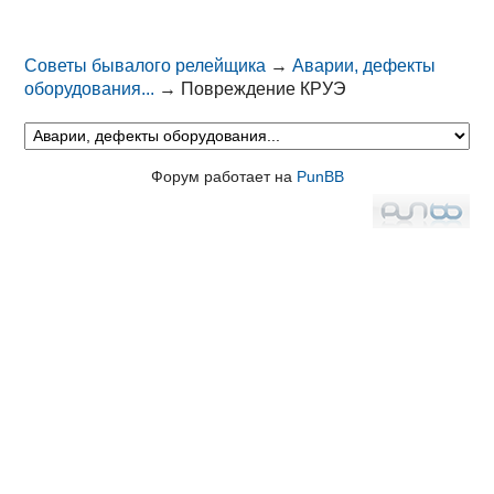
Советы бывалого релейщика
→
Аварии, дефекты
оборудования...
→
Повреждение КРУЭ
Форум работает на
PunBB