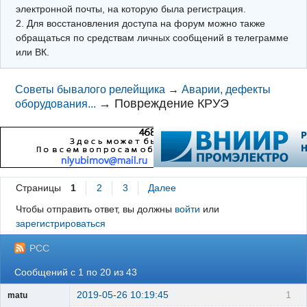
электронной почты, на которую была регистрация.
2. Для восстановления доступа на форум можно также
обращаться по средствам личных сообщений в телеграмме
или ВК.
Советы бывалого релейщика
→
Аварии, дефекты
→
Повреждение КРУЭ
оборудования...
Страницы
1
2
3
Далее
Чтобы отправить ответ, вы должны
войти
или
зарегистрироваться
РСС
Сообщений с 1 по 20 из 43
2019-05-26 10:19:45
1
matu