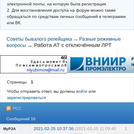
электронной почты, на которую была регистрация.
2. Для восстановления доступа на форум можно также
обращаться по средствам личных сообщений в телеграмме
или ВК.
Советы бывалого релейщика
→
Разные режимные
→
Работа АТ с отключённым ЛРТ
вопросы
Страницы
1
Чтобы отправить ответ, вы должны
войти
или
зарегистрироваться
РСС
Сообщений 16
2021-02-25 10:37:36
(2021-02-25 11:09:40
1
МуРЗА