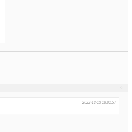
9
2022-12-13 18:01:57