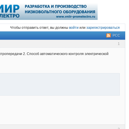
Чтобы отправить ответ, вы должны
войти
или
зарегистрироваться
РСС
1
тропередачи 2. Способ автоматического контроля электрической