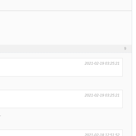
9
2021-02-19 03:25:21
2021-02-19 03:25:21
.
2021-02-18 12:51:52