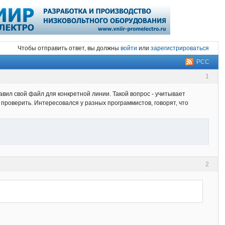
Чтобы отправить ответ, вы должны
войти
или
зарегистрироваться
РСС
1
вил свой файл для конкретной линии. Такой вопрос - учитывает
проверить. Интересовался у разных программистов, говорят, что
2